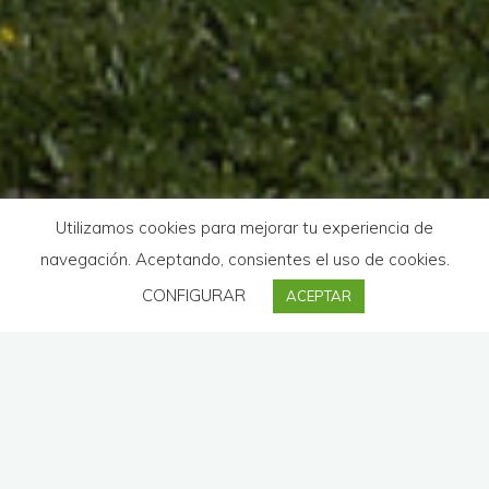
Utilizamos cookies para mejorar tu experiencia de
navegación. Aceptando, consientes el uso de cookies.
CONFIGURAR
ACEPTAR